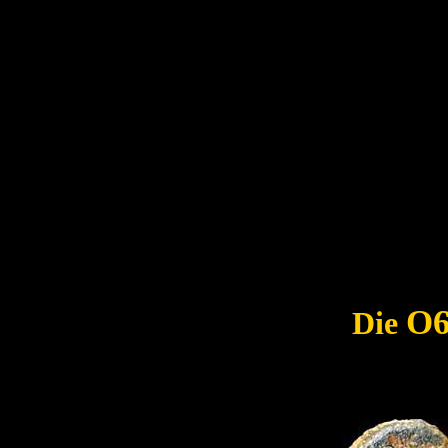
O
Die