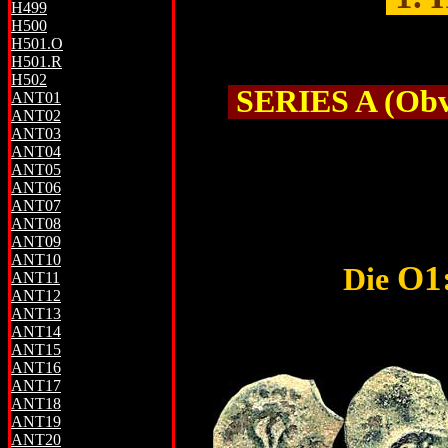
H499
H500
H501.O
H501.R
H502
SERIES A (Obver
ANT01
ANT02
ANT03
ANT04
ANT05
ANT06
ANT07
ANT08
ANT09
ANT10
O1
Die
ANT11
ANT12
ANT13
ANT14
ANT15
ANT16
ANT17
ANT18
ANT19
ANT20