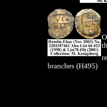
O
t
r
branches (H495)
..
.
..
..