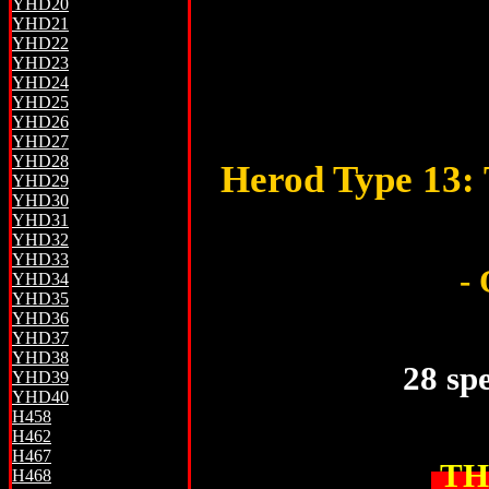
YHD20
YHD21
YHD22
YHD23
YHD24
YHD25
YHD26
YHD27
YHD28
Herod Type 13: 
YHD29
YHD30
YHD31
YHD32
YHD33
- 
YHD34
YHD35
YHD36
YHD37
YHD38
28 spe
YHD39
YHD40
H458
H462
H467
TH
H468