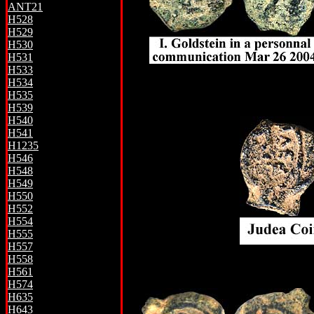
ANT21
H528
H529
H530
H531
H533
H534
H535
H539
H540
H541
H1235
H546
H548
H549
H550
H552
H554
H555
H557
H558
H561
H574
H635
H643