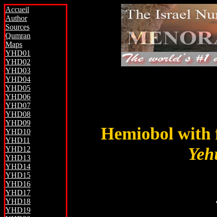
Accueil
Author
Sources
Qumran
Maps
YHD01
YHD02
YHD03
YHD04
YHD05
YHD06
YHD07
YHD08
YHD09
Hemiobol
with 
YHD10
YHD11
Yeh
YHD12
YHD13
YHD14
YHD15
YHD16
YHD17
YHD18
YHD19