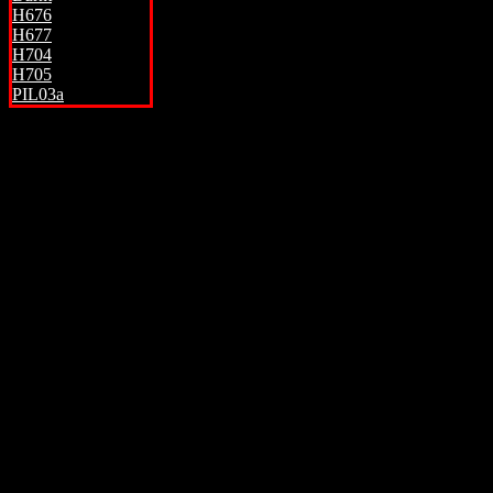
H676
H677
H704
H705
PIL03a