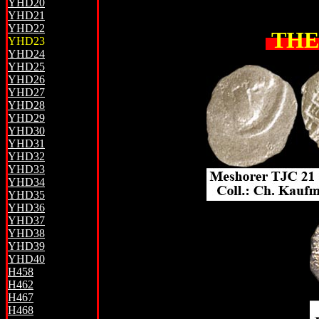
YHD20
YHD21
YHD22
THE
YHD23
YHD24
YHD25
YHD26
YHD27
YHD28
YHD29
YHD30
YHD31
YHD32
YHD33
YHD34
YHD35
YHD36
YHD37
YHD38
YHD39
YHD40
H458
H462
H467
H468