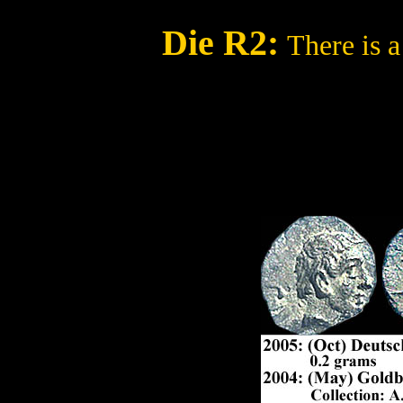
Die
R2:
There is a