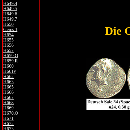
H649.4
H649.5
H649.6
H649.7
H650
Die
Gems 1
H654
H655
H656
H657
H659.O
H659.R
H660
H661v
H662
H663
H665
H666
H667
H668
H669
H670.O
H671
H672
H673