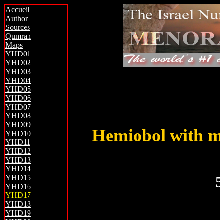
Accueil
Author
Sources
Qumran
Maps
YHD01
YHD02
YHD03
YHD04
YHD05
YHD06
YHD07
YHD08
YHD09
Hemiobol
with ma
YHD10
YHD11
YHD12
YHD13
YHD14
YHD15
YHD16
YHD17
YHD18
YHD19