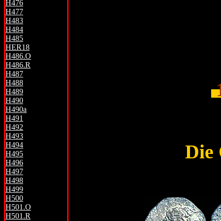
H476
H477
H483
H484
H485
HER18
H486.O
H486.R
H487
H488
1
H489
H490
H490a
H491
H492
H493
H494
Die
H495
H496
H497
H498
H499
H500
H501.O
H501.R