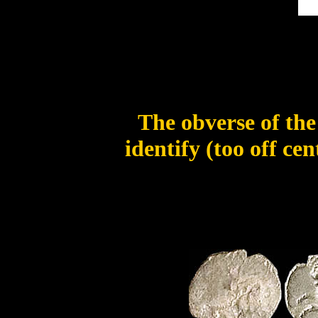
The obverse of the
identify (too off ce