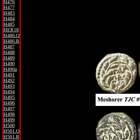
H476
H477
H483
H484
H485
HER18
H486.O
H486.R
H487
H488
H489
H490
H490a
H491
H492
H493
H494
H495
H496
H497
H498
H499
H500
H501.O
H501.R