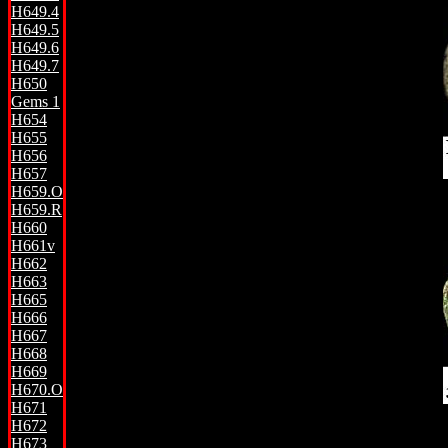
H649.4
H649.5
H649.6
H649.7
H650
Gems 1
H654
H655
H656
H657
H659.O
H659.R
H660
H661v
H662
H663
H665
H666
H667
H668
H669
H670.O
H671
H672
H673