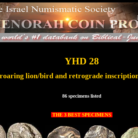
....
YHD 28
roaring lion/bird and retrograde inscription 
...
86 specimens listed
.
THE 3 BEST SPECIMENS