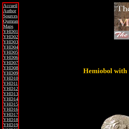
Accueil
Author
Sources
Qumran
Maps
YHD01
YHD02
YHD03
YHD04
YHD05
YHD06
YHD07
YHD08
Hemiobol
with 
YHD09
YHD10
YHD11
YHD12
YHD13
YHD14
YHD15
YHD16
YHD17
YHD18
YHD19