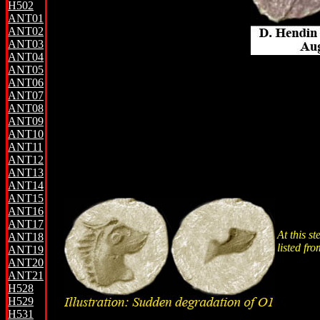
H502
ANT01
ANT02
ANT03
ANT04
ANT05
ANT06
ANT07
ANT08
ANT09
ANT10
ANT11
ANT12
ANT13
ANT14
ANT15
ANT16
ANT17
At this s
ANT18
listed fr
ANT19
ANT20
.
ANT21
H528
.
H529
H531