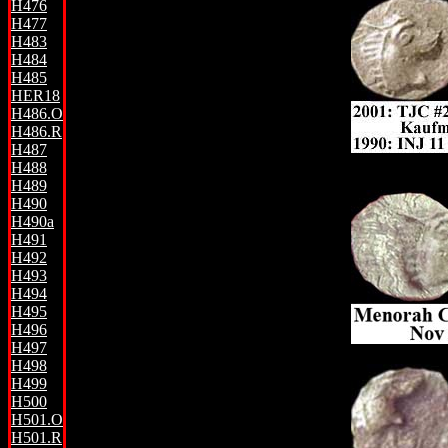
H476
H477
H483
H484
H485
HER18
H486.O
H486.R
H487
H488
H489
H490
H490a
H491
H492
H493
H494
H495
H496
H497
H498
H499
H500
H501.O
H501.R