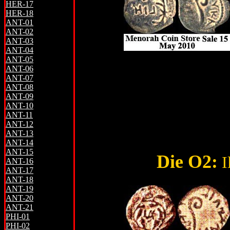
HER-17
HER-18
ANT-01
ANT-02
ANT-03
ANT-04
ANT-05
ANT-06
ANT-07
ANT-08
ANT-09
ANT-10
ANT-11
ANT-12
ANT-13
ANT-14
ANT-15
Die
O2
:
I
ANT-16
ANT-17
ANT-18
ANT-19
ANT-20
ANT-21
PHI-01
PHI-02