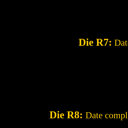
Die
R7
:
Dat
Die
R8
:
Date compl