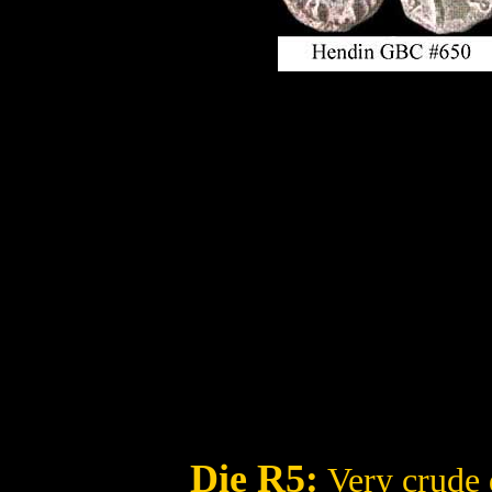
Die
R5
:
Very crude 