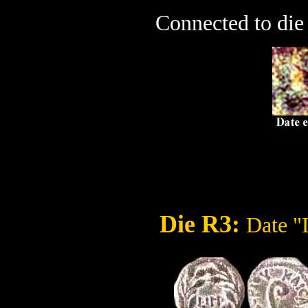
Connected to die 
Die
R3
:
Date "