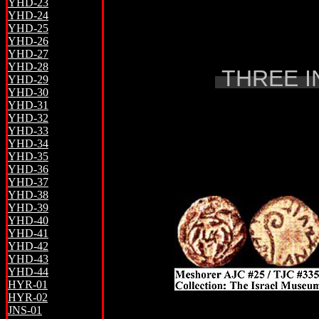
YHD-23
YHD-24
YHD-25
YHD-26
YHD-27
YHD-28
THREE I
YHD-29
YHD-30
YHD-31
YHD-32
YHD-33
YHD-34
YHD-35
YHD-36
YHD-37
YHD-38
YHD-39
YHD-40
YHD-41
YHD-42
YHD-43
YHD-44
HYR-01
HYR-02
JNS-01