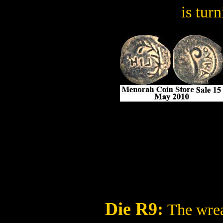
is tur
Die
R9
:
The wrea