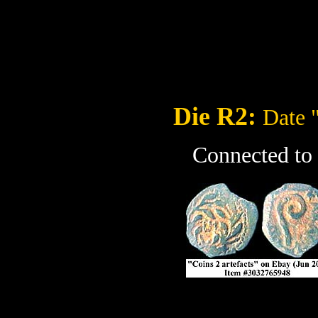
Die
R2
:
Date 
Connected to 