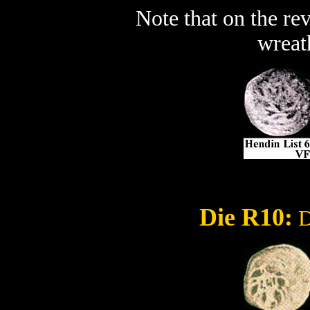
Note that on the re
wreath
Die
R10
:
D