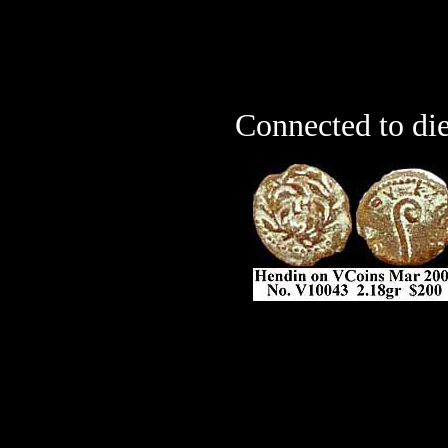
Connected to die