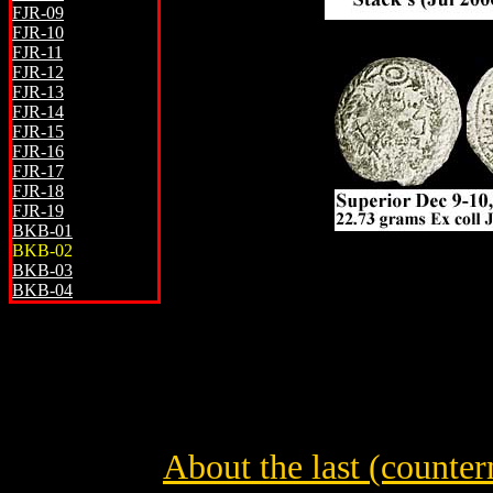
FJR-09
FJR-10
FJR-11
FJR-12
FJR-13
FJR-14
FJR-15
FJR-16
FJR-17
FJR-18
FJR-19
BKB-01
BKB-02
BKB-03
BKB-04
About the last (counte