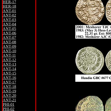
HER-17
HER-18
ANT-01
ANT-02
ANT-03
ANT-04
ANT-05
ANT-06
ANT-07
ANT-08
ANT-09
ANT-10
ANT-11
ANT-12
ANT-13
ANT-14
ANT-15
ANT-16
ANT-17
ANT-18
ANT-19
ANT-20
ANT-21
PHI-01
PHI-02