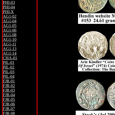
PHI-03
PHI-04
PHI-X
AG1-02
AG1-04
AG1-05
AG1-06
AG1-08
AG1-10
AG1-11
AG1-13
AG1-14
CHA-01
PIL-01
PIL-02
PIL-03
PIL-04
FJR-01
FJR-02
FJR-03
FJR-04
FJR-05
FJR-06
FJR-07
FJR-08