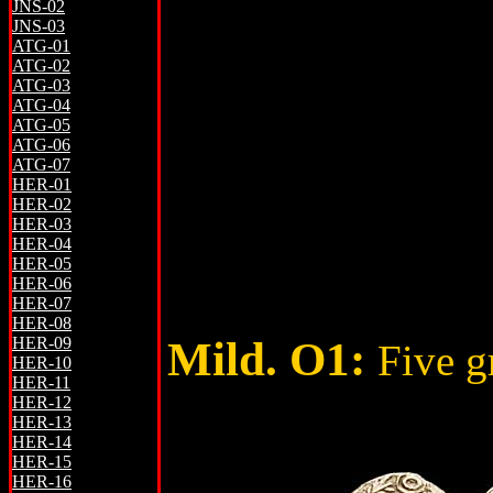
JNS-02
JNS-03
ATG-01
ATG-02
ATG-03
ATG-04
ATG-05
ATG-06
ATG-07
HER-01
HER-02
HER-03
HER-04
HER-05
HER-06
HER-07
HER-08
HER-09
Mild.
O1:
Five g
HER-10
HER-11
HER-12
HER-13
HER-14
HER-15
HER-16